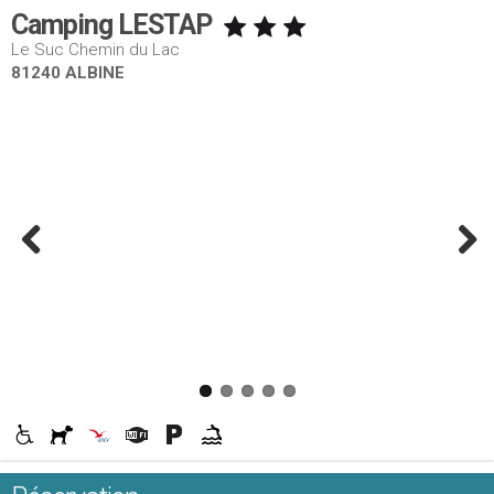
Camping LESTAP
Le Suc Chemin du Lac
81240 ALBINE